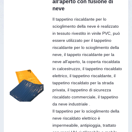
all'aperto con fusione di
neve
Il tappetino riscaldante per lo
scioglimento della neve è realizzato
in tessuto rivestito in vinile PVC, può
essere utilizzato per il tappetino
riscaldante per lo scioglimento della
neve, il tappeto riscaldante per la
neve all'aperto, la coperta riscaldata
in calcestruzzo, il tappetino riscaldato
elettrico, il tappetino riscaldante, il
tappetino riscaldato per la strada
privata, il tappetino di sicurezza
riscaldato commerciale, il tappetino
da neve industriale .
Il tappetino per lo scioglimento della
neve riscaldato elettrico è
impermeabile, antipioggia, trattato