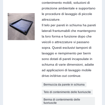
contenimento mobili, soluzioni di
protezione ambientale e supportano
le procedure di lavaggio di piccole
attrezzature.
Il telo per pareti in schiuma ha pareti
laterali frantumabili che mantengono
la loro forma e funzione dopo che
veicoli o attrezzature vi passano
sopra. Questi esclusivi tamponi di
lavaggio e riempimento per berm
sono dotati di pareti incapsulate in
schiuma di varie dimensioni, adatte
ad applicazioni di lavaggio mobile
drive-in/drive-out continue.
Bermuccia da parete in schiuma
Telo di contenimento delle fuoriuscite
Berma di contenimento delle
fuoriuscite