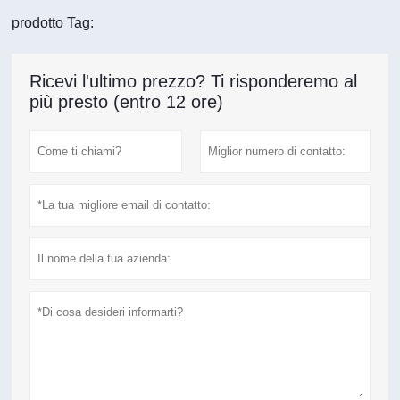
prodotto Tag:
Ricevi l'ultimo prezzo? Ti risponderemo al
più presto (entro 12 ore)