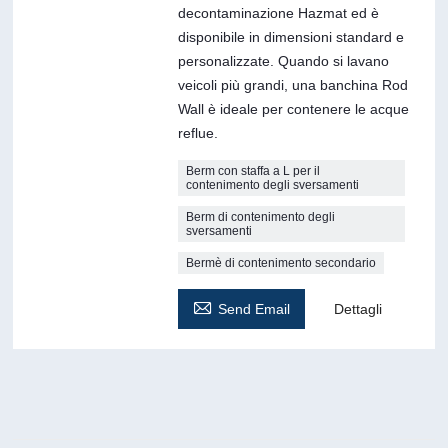
decontaminazione Hazmat ed è
disponibile in dimensioni standard e
personalizzate. Quando si lavano
veicoli più grandi, una banchina Rod
Wall è ideale per contenere le acque
reflue.
Berm con staffa a L per il
contenimento degli sversamenti
Berm di contenimento degli
sversamenti
Bermè di contenimento secondario

Send Email
Dettagli