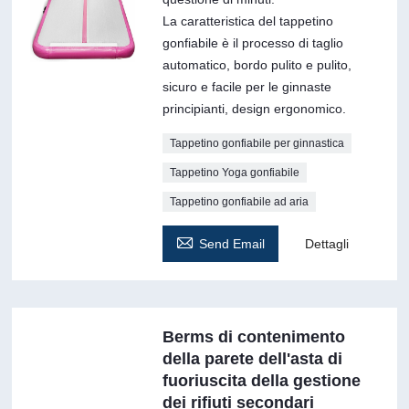
La caratteristica del tappetino
gonfiabile è il processo di taglio
automatico, bordo pulito e pulito,
sicuro e facile per le ginnaste
principianti, design ergonomico.
Tappetino gonfiabile per ginnastica
Tappetino Yoga gonfiabile
Tappetino gonfiabile ad aria

Send Email
Dettagli
Berms di contenimento
della parete dell'asta di
fuoriuscita della gestione
dei rifiuti secondari