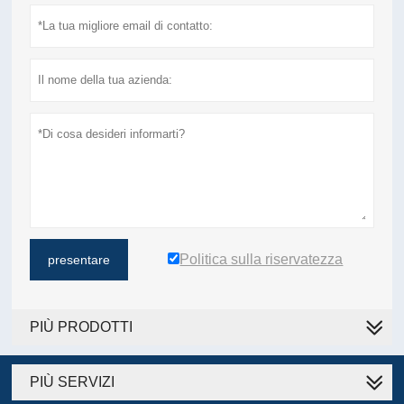
Politica sulla riservatezza
presentare
PIÙ PRODOTTI
PIÙ SERVIZI