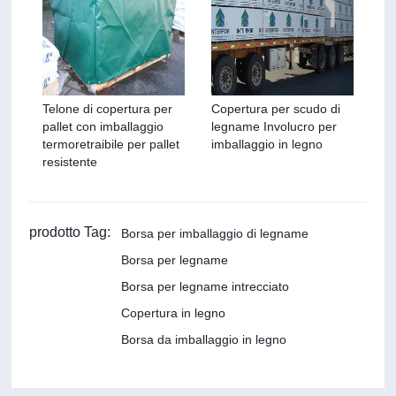
Telone di copertura per
Copertura per scudo di
pallet con imballaggio
legname Involucro per
termoretraibile per pallet
imballaggio in legno
resistente
prodotto Tag:
Borsa per imballaggio di legname
Borsa per legname
Borsa per legname intrecciato
Copertura in legno
Borsa da imballaggio in legno