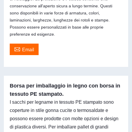
conservazione all'aperto sicura a lungo termine. Questi
sono disponibili in varie forze di armatura, colori,
laminazioni, larghezze, lunghezze dei rotoli e stampe.
Possono essere personalizzati in base alle proprie
preferenze ed esigenze.

Email
Borsa per imballaggio in legno con borsa in
tessuto PE stampato.
I sacchi per legname in tessuto PE stampato sono
coperture in stile gonna cucite o termosaldate e
possono essere prodotte con molte opzioni e design
di plastica diversi. Per imballare pallet di grandi