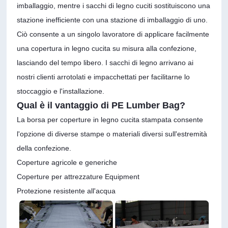
imballaggio, mentre i sacchi di legno cuciti sostituiscono una
stazione inefficiente con una stazione di imballaggio di uno.
Ciò consente a un singolo lavoratore di applicare facilmente
una copertura in legno cucita su misura alla confezione,
lasciando del tempo libero. I sacchi di legno arrivano ai
nostri clienti arrotolati e impacchettati per facilitarne lo
stoccaggio e l'installazione.
Qual è il vantaggio di PE Lumber Bag?
La borsa per coperture in legno cucita stampata consente
l'opzione di diverse stampe o materiali diversi sull'estremità
della confezione.
Coperture agricole e generiche
Coperture per attrezzature Equipment
Protezione resistente all'acqua