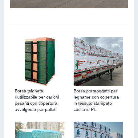
Borsa telonata
Borsa portaoggetti per
riutilizzabile per carichi
legname con copertura
pesanti con copertura
in tessuto stampato
avvolgente per pallet
cucito in PE