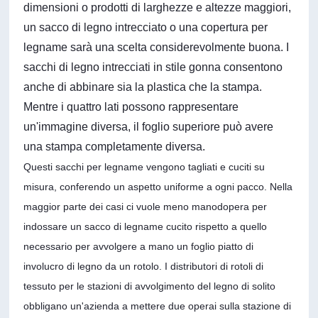
dimensioni o prodotti di larghezze e altezze maggiori,
un sacco di legno intrecciato o una copertura per
legname sarà una scelta considerevolmente buona. I
sacchi di legno intrecciati in stile gonna consentono
anche di abbinare sia la plastica che la stampa.
Mentre i quattro lati possono rappresentare
un'immagine diversa, il foglio superiore può avere
una stampa completamente diversa.
Questi sacchi per legname vengono tagliati e cuciti su
misura, conferendo un aspetto uniforme a ogni pacco. Nella
maggior parte dei casi ci vuole meno manodopera per
indossare un sacco di legname cucito rispetto a quello
necessario per avvolgere a mano un foglio piatto di
involucro di legno da un rotolo. I distributori di rotoli di
tessuto per le stazioni di avvolgimento del legno di solito
obbligano un'azienda a mettere due operai sulla stazione di