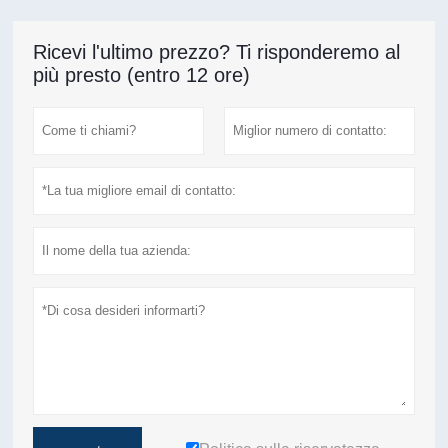
Ricevi l'ultimo prezzo? Ti risponderemo al
più presto (entro 12 ore)