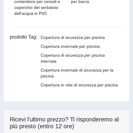
contenitore per cereali e
per barca
coperchio del serbatoio
dell'acqua in PVC
prodotto Tag:
Copertura di sicurezza per piscina
Copertura invernale per piscina
Copertura di sicurezza per piscina
interrata
Copertura invernale di sicurezza per la
piscina
Copertura in rete di sicurezza per piscina
Ricevi l'ultimo prezzo? Ti risponderemo al
più presto (entro 12 ore)