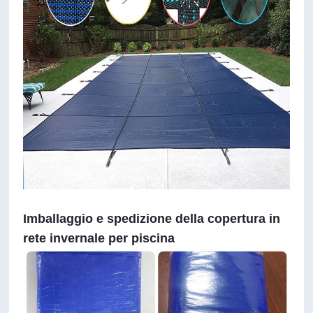
Imballaggio e spedizione della copertura in
rete invernale per piscina