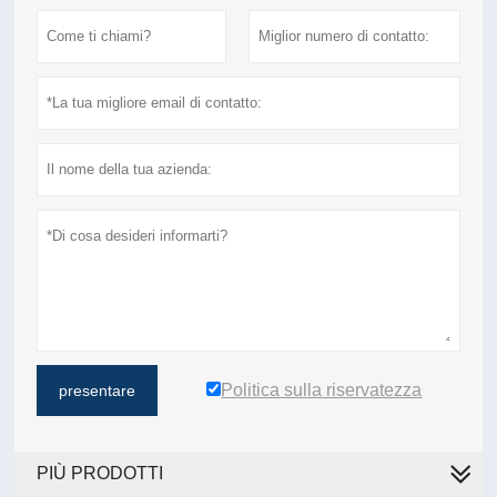
Politica sulla riservatezza
presentare
PIÙ PRODOTTI