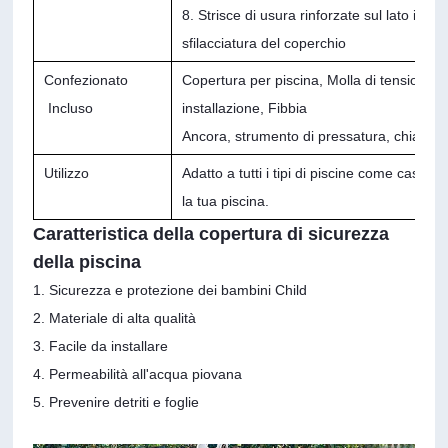
8. Strisce di usura rinforzate sul lato infe
sfilacciatura del coperchio
Confezionato
Copertura per piscina, Molla di tensione, 
Incluso
installazione, Fibbia
Ancora, strumento di pressatura, chiave in
Utilizzo
Adatto a tutti i tipi di piscine come casa,
la tua piscina.
Caratteristica della copertura di sicurezza
della piscina
1. Sicurezza e protezione dei bambini Child
2. Materiale di alta qualità
3. Facile da installare
4. Permeabilità all'acqua piovana
5. Prevenire detriti e foglie