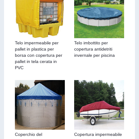
Telo impermeabile per
Telo imbottito per
pallet in plastica per
copertura antidetriti
borsa con copertura per
invernale per piscina
pallet in tela cerata in
PVC
Coperchio del
Copertura impermeabile