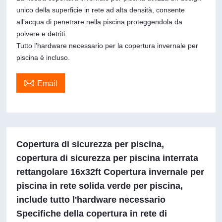
unico della superficie in rete ad alta densità, consente
all'acqua di penetrare nella piscina proteggendola da
polvere e detriti.
Tutto l'hardware necessario per la copertura invernale per
piscina è incluso.

Email
Copertura di sicurezza per piscina,
copertura di sicurezza per piscina interrata
rettangolare 16x32ft Copertura invernale per
piscina in rete solida verde per piscina,
include tutto l'hardware necessario
Specifiche della copertura in rete di