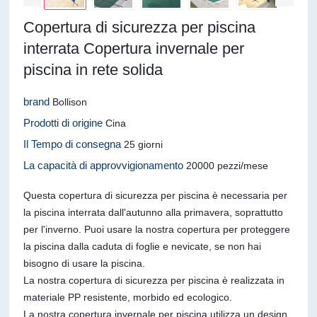
Copertura di sicurezza per piscina
interrata Copertura invernale per
piscina in rete solida
brand
Bollison
Prodotti di origine
Cina
Il Tempo di consegna
25 giorni
La capacità di approvvigionamento
20000 pezzi/mese
Questa copertura di sicurezza per piscina è necessaria per
la piscina interrata dall'autunno alla primavera, soprattutto
per l'inverno. Puoi usare la nostra copertura per proteggere
la piscina dalla caduta di foglie e nevicate, se non hai
bisogno di usare la piscina.
La nostra copertura di sicurezza per piscina è realizzata in
materiale PP resistente, morbido ed ecologico.
La nostra copertura invernale per piscina utilizza un design