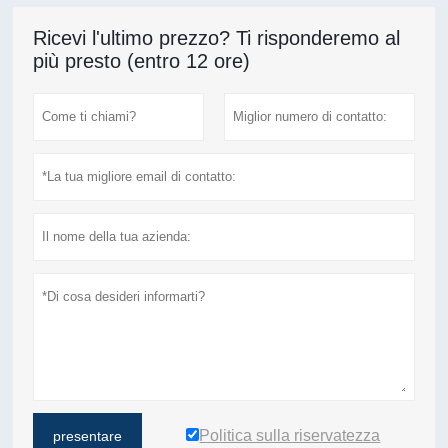
Ricevi l'ultimo prezzo? Ti risponderemo al
più presto (entro 12 ore)
Politica sulla riservatezza
presentare