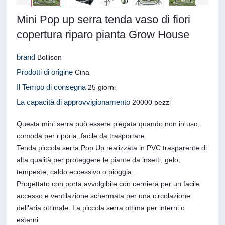
Mini Pop up serra tenda vaso di fiori
copertura riparo pianta Grow House
brand
Bollison
Prodotti di origine
Cina
Il Tempo di consegna
25 giorni
La capacità di approvvigionamento
20000 pezzi
Questa mini serra può essere piegata quando non in uso,
comoda per riporla, facile da trasportare.
Tenda piccola serra Pop Up realizzata in PVC trasparente di
alta qualità per proteggere le piante da insetti, gelo,
tempeste, caldo eccessivo o pioggia.
Progettato con porta avvolgibile con cerniera per un facile
accesso e ventilazione schermata per una circolazione
dell'aria ottimale. La piccola serra ottima per interni o
esterni.