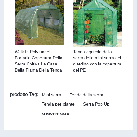
Walk In Polytunnel
Tenda agricola della
Portatile Copertura Della
serra della mini serra del
Serra Coltiva La Casa
giardino con la copertura
Della Pianta Della Tenda
del PE
prodotto Tag:
Mini serra
Tenda della serra
Tenda per piante
Serra Pop Up
crescere casa