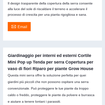
Il design trasparente della copertura della serra consente
alla luce del sole di riscaldare il terreno e accelerare il
processo di crescita per una pianta rigogliosa e sana.

Email
Giardinaggio per interni ed esterni Cortile
Mini Pop up Tenda per serra Copertura per
vaso di fiori Riparo per piante Grow House
Questa mini serra offre la soluzione perfetta per quei
giardini più piccoli che non possono ospitare una serra
convenzionale. Può proteggere le tue piante da troppo
caldo o freddo, proteggere le piante da polvere e burrasca
e aiutare a tenere lontani i parassiti.