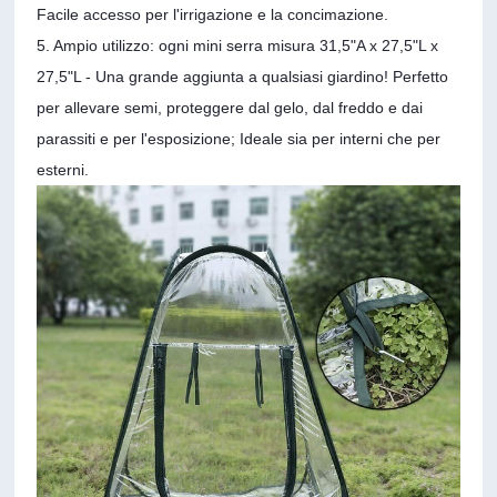
Facile accesso per l'irrigazione e la concimazione.
5. Ampio utilizzo: ogni mini serra misura 31,5"A x 27,5"L x
27,5"L - Una grande aggiunta a qualsiasi giardino! Perfetto
per allevare semi, proteggere dal gelo, dal freddo e dai
parassiti e per l'esposizione; Ideale sia per interni che per
esterni.