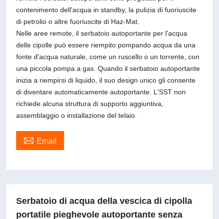
contenimento dell'acqua in standby, la pulizia di fuoriuscite
di petrolio o altre fuoriuscite di Haz-Mat.
Nelle aree remote, il serbatoio autoportante per l'acqua
delle cipolle può essere riempito pompando acqua da una
fonte d'acqua naturale, come un ruscello o un torrente, con
una piccola pompa a gas. Quando il serbatoio autoportante
inizia a riempirsi di liquido, il suo design unico gli consente
di diventare automaticamente autoportante. L'SST non
richiede alcuna struttura di supporto aggiuntiva,
assemblaggio o installazione del telaio.

Email
Serbatoio di acqua della vescica di cipolla
portatile pieghevole autoportante senza