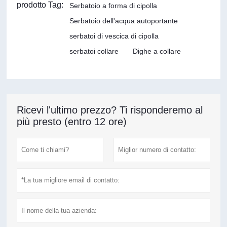
prodotto Tag:
Serbatoio a forma di cipolla
Serbatoio dell'acqua autoportante
serbatoi di vescica di cipolla
serbatoi collare
Dighe a collare
Ricevi l'ultimo prezzo? Ti risponderemo al
più presto (entro 12 ore)