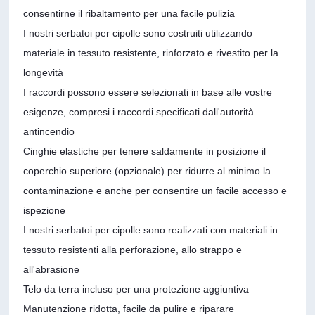
consentirne il ribaltamento per una facile pulizia
I nostri serbatoi per cipolle sono costruiti utilizzando
materiale in tessuto resistente, rinforzato e rivestito per la
longevità
I raccordi possono essere selezionati in base alle vostre
esigenze, compresi i raccordi specificati dall'autorità
antincendio
Cinghie elastiche per tenere saldamente in posizione il
coperchio superiore (opzionale) per ridurre al minimo la
contaminazione e anche per consentire un facile accesso e
ispezione
I nostri serbatoi per cipolle sono realizzati con materiali in
tessuto resistenti alla perforazione, allo strappo e
all'abrasione
Telo da terra incluso per una protezione aggiuntiva
Manutenzione ridotta, facile da pulire e riparare