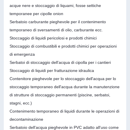
acque nere e stoccaggio di liquami, fosse settiche
temporanee per cipolle onion
Serbatoio carburante pieghevole per il contenimento
temporaneo di sversamenti di olio, carburante ecc.
Stoccaggio di liquidi pericolosi e prodotti chimici
Stoccaggio di combustibili e prodotti chimici per operazioni
di emergenza
Serbatoi di stoccaggio dell'acqua di cipolla per i cantieri
Stoccaggio di liquidi per fratturazione idraulica
Contenitore pieghevole per lo stoccaggio dell'acqua per lo
stoccaggio temporaneo dell'acqua durante la manutenzione
di strutture di stoccaggio permanenti (piscine, serbatoi,
stagni, ecc.)
Contenimento temporaneo di liquidi durante le operazioni di
decontaminazione
Serbatoio dell'acqua pieghevole in PVC adatto all'uso come