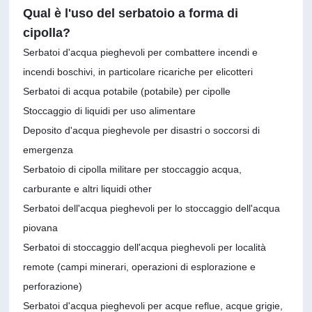
Qual è l'uso del serbatoio a forma di
cipolla?
Serbatoi d'acqua pieghevoli per combattere incendi e
incendi boschivi, in particolare ricariche per elicotteri
Serbatoi di acqua potabile (potabile) per cipolle
Stoccaggio di liquidi per uso alimentare
Deposito d'acqua pieghevole per disastri o soccorsi di
emergenza
Serbatoio di cipolla militare per stoccaggio acqua,
carburante e altri liquidi other
Serbatoi dell'acqua pieghevoli per lo stoccaggio dell'acqua
piovana
Serbatoi di stoccaggio dell'acqua pieghevoli per località
remote (campi minerari, operazioni di esplorazione e
perforazione)
Serbatoi d'acqua pieghevoli per acque reflue, acque grigie,