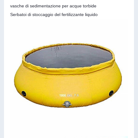
vasche di sedimentazione per acque torbide
Serbatoi di stoccaggio del fertilizzante liquido