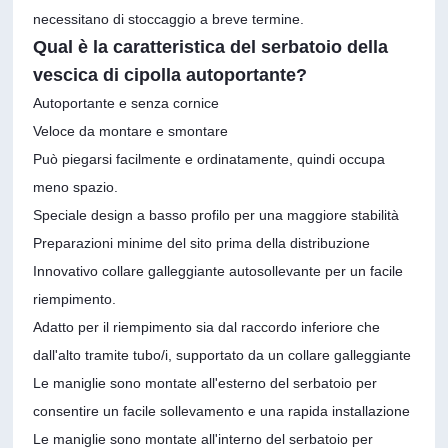
necessitano di stoccaggio a breve termine.
Qual è la caratteristica del serbatoio della
vescica di cipolla autoportante?
Autoportante e senza cornice
Veloce da montare e smontare
Può piegarsi facilmente e ordinatamente, quindi occupa
meno spazio.
Speciale design a basso profilo per una maggiore stabilità
Preparazioni minime del sito prima della distribuzione
Innovativo collare galleggiante autosollevante per un facile
riempimento.
Adatto per il riempimento sia dal raccordo inferiore che
dall'alto tramite tubo/i, supportato da un collare galleggiante
Le maniglie sono montate all'esterno del serbatoio per
consentire un facile sollevamento e una rapida installazione
Le maniglie sono montate all'interno del serbatoio per