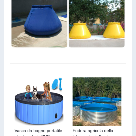
Vasca da bagno portatile
Fodera agricola della